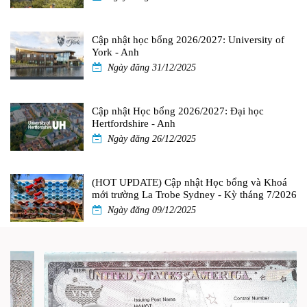
Cập nhật học bổng 2026/2027: University of
York - Anh
Ngày đăng 31/12/2025
Cập nhật Học bổng 2026/2027: Đại học
Hertfordshire - Anh
Ngày đăng 26/12/2025
(HOT UPDATE) Cập nhật Học bổng và Khoá
mới trường La Trobe Sydney - Kỳ tháng 7/2026
Ngày đăng 09/12/2025