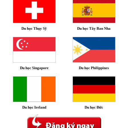
Du học Thụy Sỹ
Du học Tây Ban Nha
Du học Singapore
Du học Philippines
Du học Ireland
Du học Đức