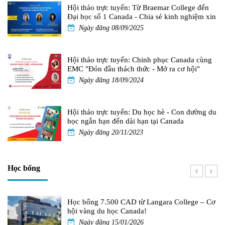
Hội thảo trực tuyến: Từ Braemar College đến
Đại học số 1 Canada - Chia sẻ kinh nghiệm xin
visa du học
Ngày đăng 08/09/2025
Hội thảo trực tuyến: Chinh phục Canada cùng
EMC "Đón đầu thách thức - Mở ra cơ hội"
Ngày đăng 18/09/2024
Hội thảo trực tuyến: Du học hè - Con đường du
học ngắn hạn đến dài hạn tại Canada
Ngày đăng 20/11/2023
Học bổng
Học bổng 7.500 CAD từ Langara College – Cơ
hội vàng du học Canada!
Ngày đăng 15/01/2026