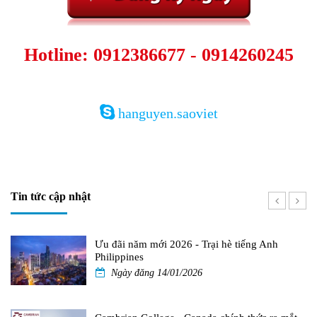
Hotline: 0912386677 - 0914260245
hanguyen.saoviet
Tin tức cập nhật
Ưu đãi năm mới 2026 - Trại hè tiếng Anh
Philippines
Ngày đăng 14/01/2026