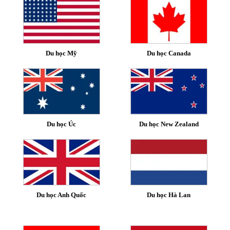
Du học Mỹ
Du học Canada
Du học Úc
Du học New Zealand
Du học Anh Quốc
Du học Hà Lan