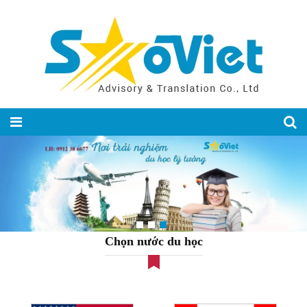
Chọn nước du học