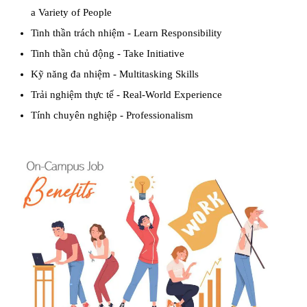
a Variety of People
Tinh thần trách nhiệm - Learn Responsibility
Tinh thần chủ động - Take Initiative
Kỹ năng đa nhiệm - Multitasking Skills
Trải nghiệm thực tế - Real-World Experience
Tính chuyên nghiệp - Professionalism