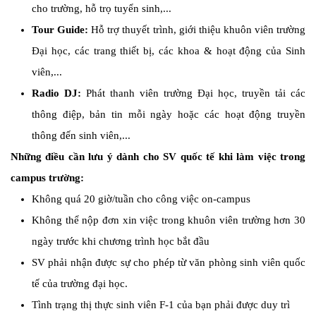
cho trường, hỗ trọ tuyển sinh,...
Tour Guide:
Hỗ trợ thuyết trình, giới thiệu khuôn viên trường
Đại học, các trang thiết bị, các khoa & hoạt động của Sinh
viên,...
Radio DJ:
Phát thanh viên trường Đại học, truyền tải các
thông điệp, bản tin mỗi ngày hoặc các hoạt động truyền
thông đến sinh viên,...
Những điều cần lưu ý dành cho SV quốc tế khi làm việc trong
campus trường:
Không quá 20 giờ/tuần cho công việc on-campus
Không thể nộp đơn xin việc trong khuôn viên trường hơn 30
ngày trước khi chương trình học bắt đầu
SV phải nhận được sự cho phép từ văn phòng sinh viên quốc
tế của trường đại học.
Tình trạng thị thực sinh viên F-1 của bạn phải được duy trì