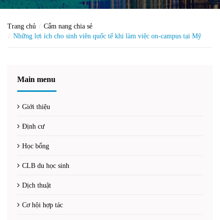
Trang chủ
Cẩm nang chia sẻ
Những lợi ích cho sinh viên quốc tế khi làm việc on-campus tại Mỹ
Main menu
Giới thiệu
Định cư
Học bổng
CLB du học sinh
Dịch thuật
Cơ hội hợp tác