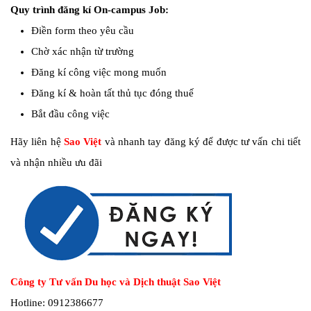
Quy trình đăng kí On-campus Job:
Điền form theo yêu cầu
Chờ xác nhận từ trường
Đăng kí công việc mong muốn
Đăng kí & hoàn tất thủ tục đóng thuế
Bắt đầu công việc
Hãy liên hệ
Sao Việt
và nhanh tay đăng ký để được tư vấn chi tiết
và nhận nhiều ưu đãi
Công ty Tư vấn Du học và Dịch thuật Sao Việt
Hotline: 0912386677