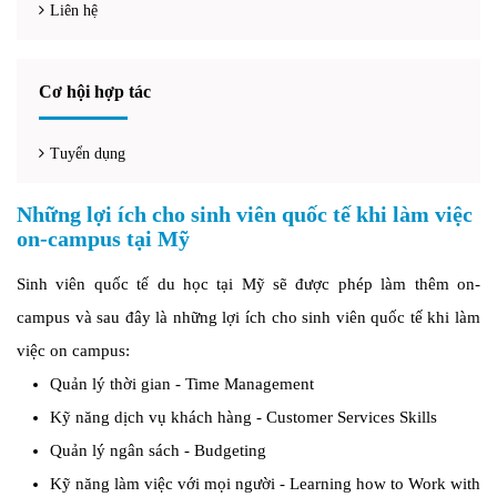
Liên hệ
Cơ hội hợp tác
Tuyển dụng
Những lợi ích cho sinh viên quốc tế khi làm việc
on-campus tại Mỹ
Sinh viên quốc tế du học tại Mỹ sẽ được phép làm thêm on-
campus và sau đây là những lợi ích cho sinh viên quốc tế khi làm
việc on campus:
Quản lý thời gian - Time Management
Kỹ năng dịch vụ khách hàng - Customer Services Skills
Quản lý ngân sách - Budgeting
Kỹ năng làm việc với mọi người - Learning how to Work with