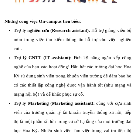
Những công việc On-campus tiêu biểu:
Trợ lý nghiên cứu (Research asistant):
Hỗ trợ giảng viên bộ
môn trong việc tìm kiếm thông tin hỗ trợ cho việc nghiên
cứu.
Trợ lý CNTT (IT assistant):
Đưa kỹ năng ngăn xếp công
nghệ của bạn vào hoạt động! Hầu hết các trường đại học Hoa
Kỳ sử dụng sinh viên trong khuôn viên trường để đảm bảo họ
có các thiết lập công nghệ được vận hành tốt (như mạng và
mạng nội bộ) và để khắc phục sự cố.
Trợ lý Marketing (Marketing assistant):
cùng với cựu sinh
viên của trường quản lý tài khoản truyền thông xã hội, tiếp
thị là một phần rất lớn trong cơ sở hạ tầng của mọi trường đại
học Hoa Kỳ. Nhiều sinh viên làm việc trong vai trò tiếp thị