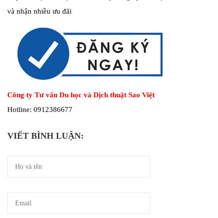
và nhận nhiều ưu đãi
Công ty Tư vấn Du học và Dịch thuật Sao Việt
Hotline: 0912386677
VIẾT BÌNH LUẬN: