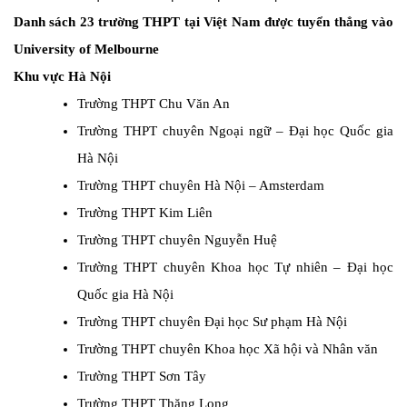
Danh sách 23 trường THPT tại Việt Nam được tuyển thẳng vào
University of Melbourne
Khu vực Hà Nội
Trường THPT Chu Văn An
Trường THPT chuyên Ngoại ngữ – Đại học Quốc gia
Hà Nội
Trường THPT chuyên Hà Nội – Amsterdam
Trường THPT Kim Liên
Trường THPT chuyên Nguyễn Huệ
Trường THPT chuyên Khoa học Tự nhiên – Đại học
Quốc gia Hà Nội
Trường THPT chuyên Đại học Sư phạm Hà Nội
Trường THPT chuyên Khoa học Xã hội và Nhân văn
Trường THPT Sơn Tây
Trường THPT Thăng Long