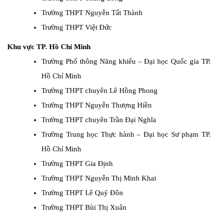
Trường THPT Nguyễn Tất Thành
Trường THPT Việt Đức
Khu vực TP. Hồ Chí Minh
Trường Phổ thông Năng khiếu – Đại học Quốc gia TP.
Hồ Chí Minh
Trường THPT chuyên Lê Hồng Phong
Trường THPT Nguyễn Thượng Hiền
Trường THPT chuyên Trần Đại Nghĩa
Trường Trung học Thực hành – Đại học Sư phạm TP.
Hồ Chí Minh
Trường THPT Gia Định
Trường THPT Nguyễn Thị Minh Khai
Trường THPT Lê Quý Đôn
Trường THPT Bùi Thị Xuân