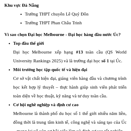
Khu vực Đà Nẵng
Trường THPT chuyên Lê Quý Đôn
Trường THPT Phan Châu Trinh
Vì sao chọn Đại học Melbourne - Đại học hàng đầu nước Úc?
Top đầu thế giới
Đại học Melbourne xếp hạng
#13
toàn cầu (QS World
University Rankings 2025) và là trường đại học
số 1
tại Úc.
Môi trường học tập quốc tế và hiện đại
Cơ sở vật chất hiện đại, giảng viên hàng đầu và chương trình
học kết hợp lý thuyết – thực hành giúp sinh viên phát triển
toàn diện về học thuật, kỹ năng và tư duy toàn cầu.
Cơ hội nghề nghiệp và định cư cao
Melbourne là thành phố du học số 1 thế giới nhiều năm liền,
đồng thời là trung tâm kinh tế, công nghệ và sáng tạo của Úc