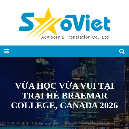
VỪA HỌC VỪA VUI TẠI
TRẠI HÈ BRAEMAR
COLLEGE, CANADA 2026