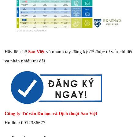
Hãy liên hệ
Sao Việt
và nhanh tay đăng ký để được tư vấn chi tiết
và nhận nhiều ưu đãi
Công ty Tư vấn Du học và Dịch thuật Sao Việt
Hotline: 0912386677