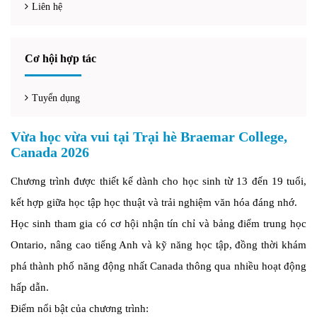
Liên hệ
Cơ hội hợp tác
Tuyển dụng
Vừa học vừa vui tại Trại hè Braemar College,
Canada 2026
Chương trình được thiết kế dành cho học sinh từ 13 đến 19 tuổi,
kết hợp giữa học tập học thuật và trải nghiệm văn hóa đáng nhớ.
Học sinh tham gia có cơ hội nhận tín chỉ và bảng điểm trung học
Ontario, nâng cao tiếng Anh và kỹ năng học tập, đồng thời khám
phá thành phố năng động nhất Canada thông qua nhiều hoạt động
hấp dẫn.
Điểm nổi bật của chương trình: