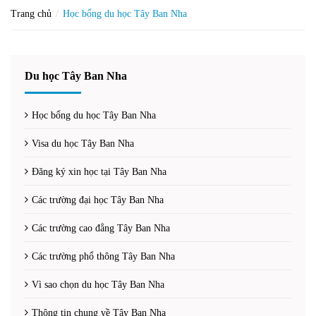
Trang chủ
Học bổng du học Tây Ban Nha
Du học Tây Ban Nha
Học bổng du học Tây Ban Nha
Visa du học Tây Ban Nha
Đăng ký xin học tại Tây Ban Nha
Các trường đại học Tây Ban Nha
Các trường cao đẳng Tây Ban Nha
Các trường phổ thông Tây Ban Nha
Vì sao chọn du học Tây Ban Nha
Thông tin chung về Tây Ban Nha