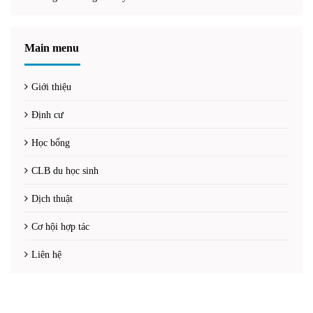
Main menu
Giới thiệu
Định cư
Học bổng
CLB du học sinh
Dịch thuật
Cơ hội hợp tác
Liên hệ