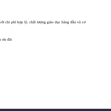
với chi phí hợp lý, chất lượng giáo dục hàng đầu và cơ
u ưu đãi