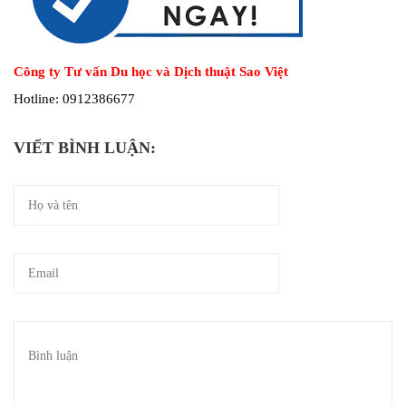
Công ty Tư vấn Du học và Dịch thuật Sao Việt
Hotline: 0912386677
VIẾT BÌNH LUẬN: