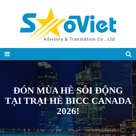
ĐÓN MÙA HÈ SÔI ĐỘNG
TẠI TRẠI HÈ BICC CANADA
2026!