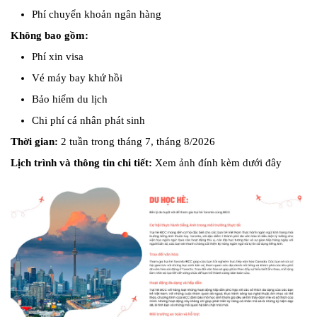
Phí chuyển khoản ngân hàng
Không bao gồm:
Phí xin visa
Vé máy bay khứ hồi
Bảo hiểm du lịch
Chi phí cá nhân phát sinh
Thời gian:
2 tuần trong tháng 7, tháng 8/2026
Lịch trình và thông tin chi tiết:
Xem ảnh đính kèm dưới đây