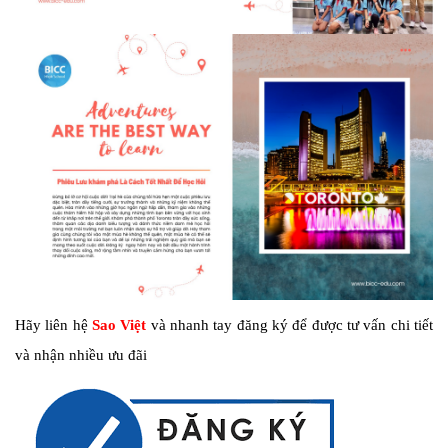
Hãy liên hệ
Sao Việt
và nhanh tay đăng ký để được tư vấn chi tiết
và nhận nhiều ưu đãi