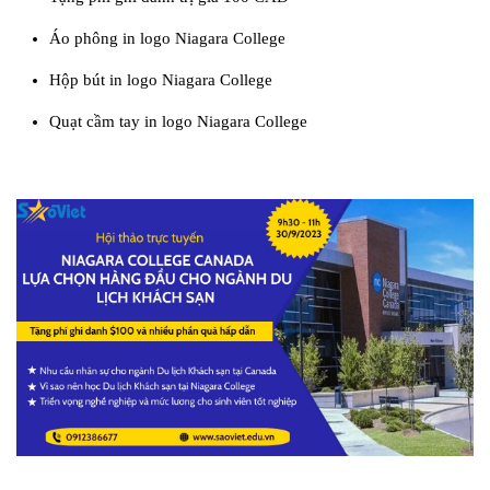
Áo phông in logo Niagara College
Hộp bút in logo Niagara College
Quạt cầm tay in logo Niagara College