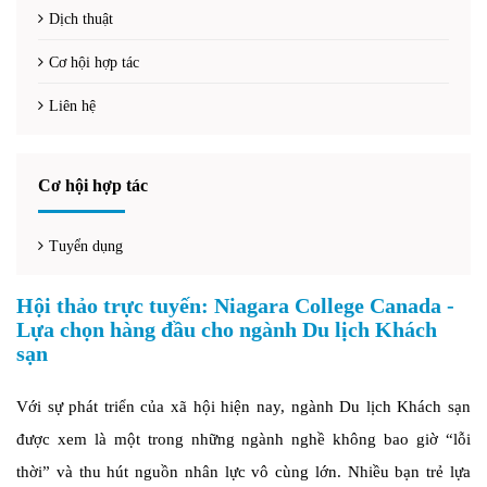
Dịch thuật
Cơ hội hợp tác
Liên hệ
Cơ hội hợp tác
Tuyển dụng
Hội thảo trực tuyến: Niagara College Canada -
Lựa chọn hàng đầu cho ngành Du lịch Khách
sạn
Với sự phát triển của xã hội hiện nay, ngành Du lịch Khách sạn
được xem là một trong những ngành nghề không bao giờ “lỗi
thời” và thu hút nguồn nhân lực vô cùng lớn. Nhiều bạn trẻ lựa