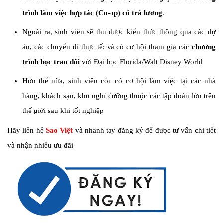
trình làm việc hợp tác (Co-op) có trả lương
.
Ngoài ra, sinh viên sẽ thu được kiến thức thông qua các dự
án, các chuyến đi thực tế; và có cơ hội tham gia các
chương
trình học trao đổi
với Đại học Florida/Walt Disney World
Hơn thế nữa, sinh viên còn có cơ hội làm việc tại các nhà
hàng, khách sạn, khu nghỉ dưỡng thuộc các tập đoàn lớn trên
thế giới sau khi tốt nghiệp
Hãy liên hệ
Sao Việt
và nhanh tay đăng ký để được tư vấn chi tiết
và nhận nhiều ưu đãi