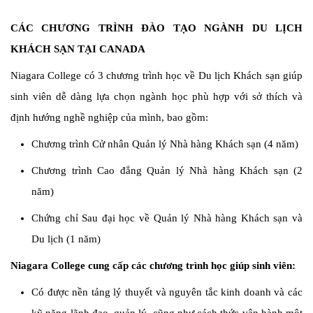
CÁC CHƯƠNG TRÌNH ĐÀO TẠO NGÀNH DU LỊCH
KHÁCH SẠN TẠI CANADA
Niagara College có
3
chương trình học về
Du lịch Khách sạn
giúp
sinh viên dễ dàng lựa chọn ngành học phù hợp với sở thích và
định hướng nghề nghiệp của mình, bao gồm:
Chương trình Cử nhân Quản lý Nhà hàng Khách sạn (4 năm)
Chương trình Cao đẳng Quản lý Nhà hàng Khách sạn (2
năm)
Chứng chỉ Sau đại học về Quản lý Nhà hàng Khách sạn và
Du lịch (1 năm)
Niagara College cung cấp các chương trình học giúp sinh viên:
Có được nền tảng lý thuyết và nguyên tắc kinh doanh và các