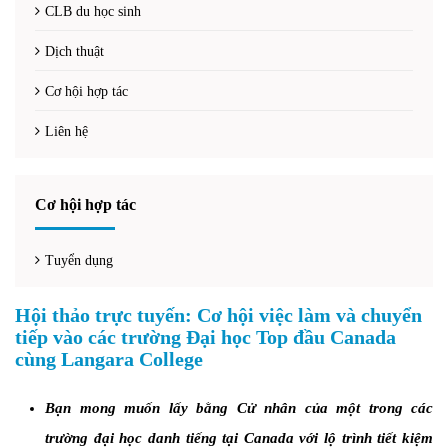
CLB du học sinh
Dịch thuật
Cơ hội hợp tác
Liên hệ
Cơ hội hợp tác
Tuyển dụng
Hội thảo trực tuyến: Cơ hội việc làm và chuyển
tiếp vào các trường Đại học Top đầu Canada
cùng Langara College
Bạn mong muốn lấy bằng Cử nhân của một trong các
trường đại học danh tiếng tại Canada với lộ trình tiết kiệm