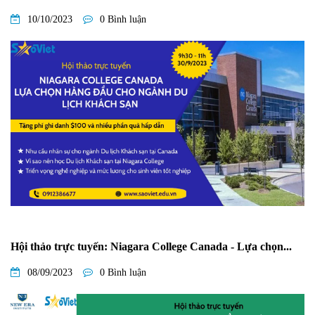
10/10/2023
0 Bình luận
Hội thảo trực tuyến: Niagara College Canada - Lựa chọn...
08/09/2023
0 Bình luận