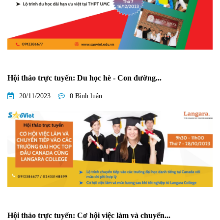
Hội thảo trực tuyến: Du học hè - Con đường...
20/11/2023
0 Bình luận
Hội thảo trực tuyến: Cơ hội việc làm và chuyển...