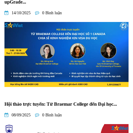
upGrade...
14/10/2025
0 Bình luận
Hội thảo trực tuyến: Từ Braemar College đến Đại học...
08/09/2025
0 Bình luận