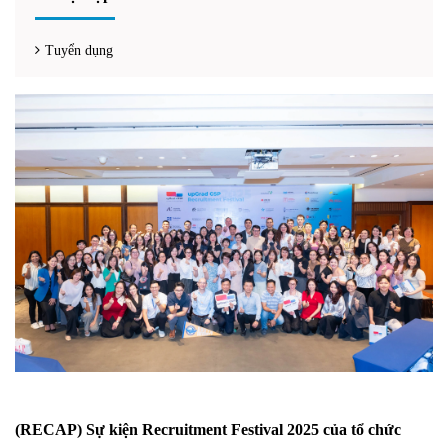
Tuyển dụng
(RECAP) Sự kiện Recruitment Festival 2025 của tổ chức