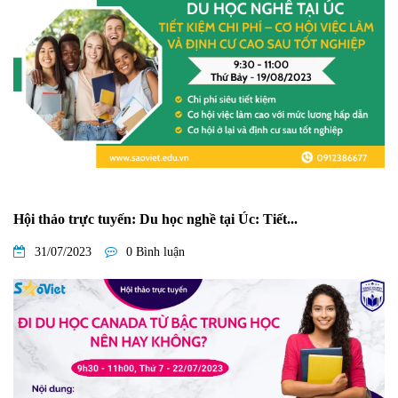
Hội thảo trực tuyến: Du học nghề tại Úc: Tiết...
31/07/2023
0 Bình luận