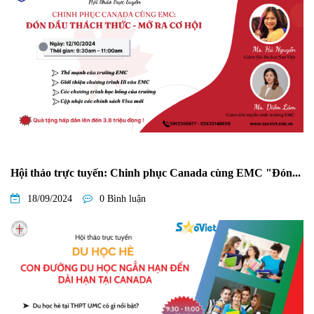
Hội thảo trực tuyến: Chinh phục Canada cùng EMC "Đón...
18/09/2024
0 Bình luận