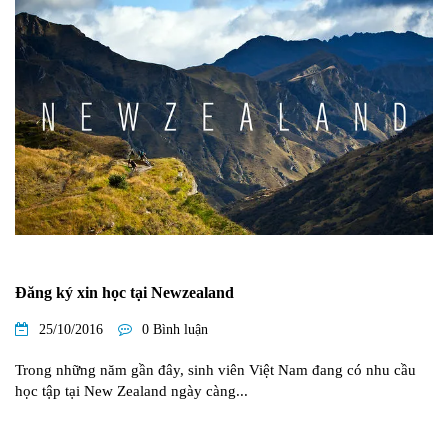
Đăng ký xin học tại Newzealand
25/10/2016
0 Bình luận
Trong những năm gần đây, sinh viên Việt Nam đang có nhu cầu
học tập tại New Zealand ngày càng...