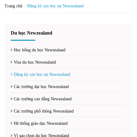
Trang chủ
Đăng ký xin học tại Newzealand
Du học Newzealand
Học bổng du học Newzealand
Visa du học Newzealand
Đăng ký xin học tại Newzealand
Các trường đại học Newzealand
Các trường cao đẳng Newzealand
Các trường phổ thông Newzealand
Hệ thống giáo dục Newzealand
Vì sao chọn du học Newzealand