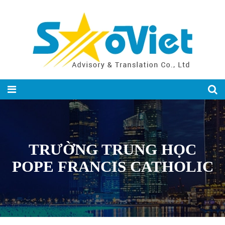
TRƯỜNG TRUNG HỌC
POPE FRANCIS CATHOLIC