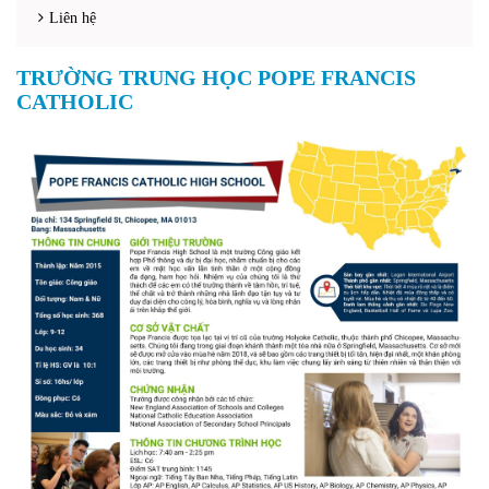
Liên hệ
TRƯỜNG TRUNG HỌC POPE FRANCIS
CATHOLIC