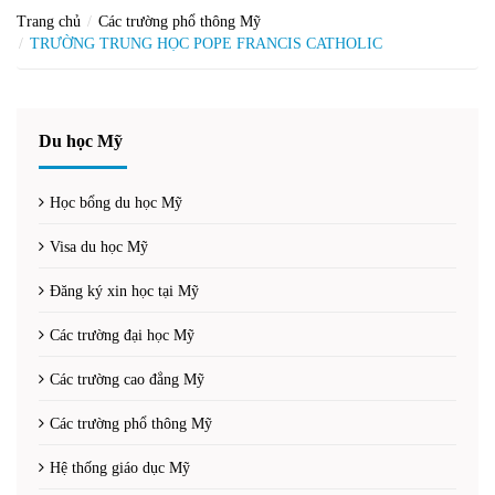
Trang chủ
Các trường phổ thông Mỹ
TRƯỜNG TRUNG HỌC POPE FRANCIS CATHOLIC
Du học Mỹ
Học bổng du học Mỹ
Visa du học Mỹ
Đăng ký xin học tại Mỹ
Các trường đại học Mỹ
Các trường cao đẳng Mỹ
Các trường phổ thông Mỹ
Hệ thống giáo dục Mỹ