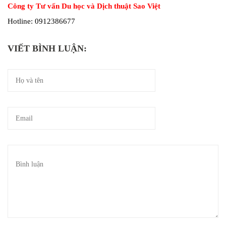
Công ty Tư vấn Du học và Dịch thuật Sao Việt
Hotline: 0912386677
VIẾT BÌNH LUẬN: