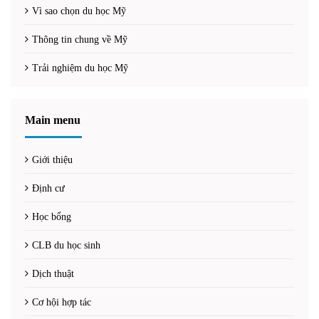
Vì sao chọn du học Mỹ
Thông tin chung về Mỹ
Trải nghiệm du học Mỹ
Main menu
Giới thiệu
Định cư
Học bổng
CLB du học sinh
Dịch thuật
Cơ hội hợp tác