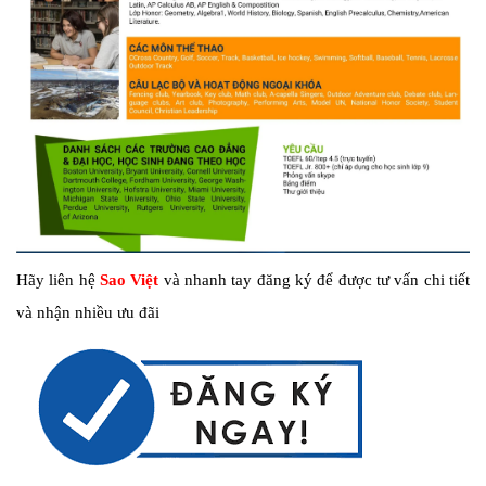
Hãy liên hệ
Sao Việt
và nhanh tay đăng ký để được tư vấn chi tiết
và nhận nhiều ưu đãi