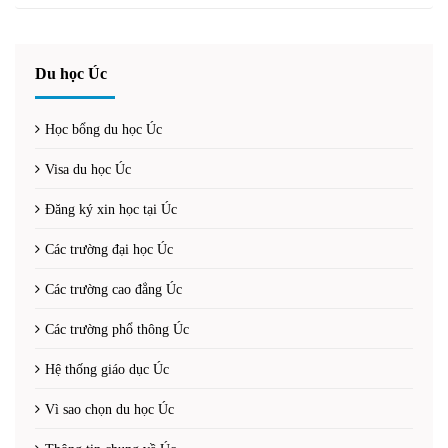
Du học Úc
Học bổng du học Úc
Visa du học Úc
Đăng ký xin học tại Úc
Các trường đại học Úc
Các trường cao đẳng Úc
Các trường phổ thông Úc
Hệ thống giáo dục Úc
Vì sao chọn du học Úc