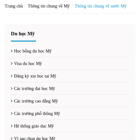
Trang chủ
Thông tin chung về Mỹ
Thông tin chung về nước Mỹ
Du học Mỹ
Học bổng du học Mỹ
Visa du học Mỹ
Đăng ký xin học tại Mỹ
Các trường đại học Mỹ
Các trường cao đẳng Mỹ
Các trường phổ thông Mỹ
Hệ thống giáo dục Mỹ
Vì sao chọn du học Mỹ