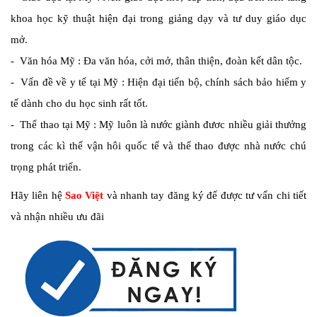
khoa học kỹ thuật hiện đại trong giảng dạy và tư duy giáo dục
mở.
-
Văn hóa Mỹ
: Đa văn hóa, cởi mở, thân thiện, đoàn kết dân tộc.
-
Vấn đề về y tế tại Mỹ
: Hiện đại tiến bộ, chính sách bảo hiểm y
tế dành cho du học sinh rất tốt.
-
Thể thao tại Mỹ
: Mỹ luôn là nước giành đươc nhiều giải thưởng
trong các kì thế vận hôi quốc tế và thể thao được nhà nước chú
trọng phát triển.
Hãy liên hệ
Sao Việt
và nhanh tay đăng ký để được tư vấn chi tiết
và nhận nhiều ưu đãi