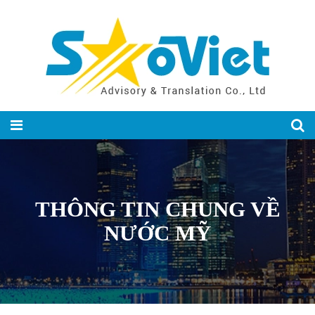
THÔNG TIN CHUNG VỀ
NƯỚC MỸ