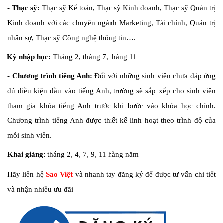
- Thạc sỹ:
Thạc sỹ Kế toán, Thạc sỹ Kinh doanh, Thạc sỹ Quản trị
Kinh doanh với các chuyên ngành Marketing, Tài chính, Quản trị
nhân sự, Thạc sỹ Công nghệ thông tin….
Kỳ nhập học:
Tháng 2, tháng 7, tháng 11
- Chương trình tiếng Anh:
Đối với những sinh viên chưa đáp ứng
đủ điều kiện đầu vào tiếng Anh, trường sẽ sắp xếp cho sinh viên
tham gia khóa tiếng Anh trước khi bước vào khóa học chính.
Chương trình tiếng Anh được thiết kế linh hoạt theo trình độ của
mỗi sinh viên.
Khai giảng:
tháng 2, 4, 7, 9, 11 hàng năm
Hãy liên hệ
Sao Việt
và nhanh tay đăng ký để được tư vấn chi tiết
và nhận nhiều ưu đãi