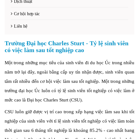
Dịch thuật
Cơ hội hợp tác
Liên hệ
Trường Đại học Charles Sturt - Tỷ lệ sinh viên
có việc làm sau tốt nghiệp cao
Một trong những mục tiêu của sinh viên đi du học Úc trong nhiều
năm trở lại đây, ngoài bằng cấp uy tín nhận được, sinh viên quan
tâm rất nhiều đến cơ hội việc làm sau tốt nghiệp. Một trong những
trường đại học Úc luôn có tỷ lệ sinh viên tốt nghiệp có việc làm ở
mức cao là Đại học Charles Sturt (CSU).
CSU luôn giữ được vị trí cao trong xếp hạng việc làm sau khi tốt
nghiệp của sinh viên với tỉ lệ sinh viên tốt nghiệp có việc làm toàn
thời gian sau 6 tháng tốt nghiệp là khoảng 85.2% - cao nhất bang