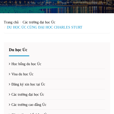
Trang chủ
Các trường đại học Úc
DU HỌC ÚC CÙNG ĐẠI HỌC CHARLES STURT
Du học Úc
Học bổng du học Úc
Visa du học Úc
Đăng ký xin học tại Úc
Các trường đại học Úc
Các trường cao đẳng Úc