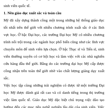
sinh viên quốc tế.
1. Nền giáo dục xuất sắc và toàn cầu
Mỹ đã xây dựng thành công một trong những hệ thống giáo dục
tốt nhất trên thế giới với nhiều chương trình xuất sắc ở các lĩnh
vực học. Ở bậc Đại học, các trường Đại học Mỹ có nhiều chương
trình nổi trội trong các ngành học phổ biến cũng như các lĩnh vực
chuyên môn để sinh viên lựa chọn. Ở bậc Thạc sĩ và Tiến sĩ, sinh
viên thường xuyên có cơ hội học và làm việc với các nhà nghiên
cứu hàng đầu thế giới. Bằng do các trường đại học Mỹ cấp được
công nhận trên toàn thế giới nhờ vào chất lượng giảng dạy xuất
sắc.
Việc học tập cùng những trải nghiệm có được từ một trường Đại
học Mỹ được đánh giá rất cao và có danh tiếng trong thị trường
việc làm quốc tế. Giáo dục Mỹ đặc biệt chú trọng việc đào tạo
hướng đến các mục tiêu nghề nghiệp lâu dài của sinh viên. Việc