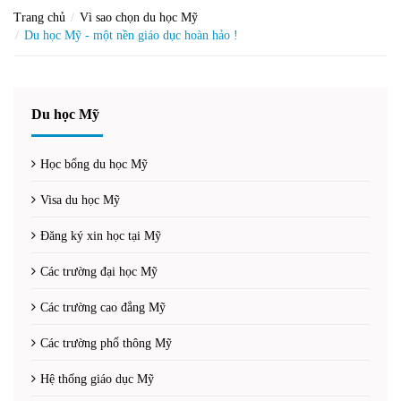
Trang chủ
Vì sao chọn du học Mỹ
Du học Mỹ - một nền giáo dục hoàn hảo !
Du học Mỹ
Học bổng du học Mỹ
Visa du học Mỹ
Đăng ký xin học tại Mỹ
Các trường đại học Mỹ
Các trường cao đẳng Mỹ
Các trường phổ thông Mỹ
Hệ thống giáo dục Mỹ