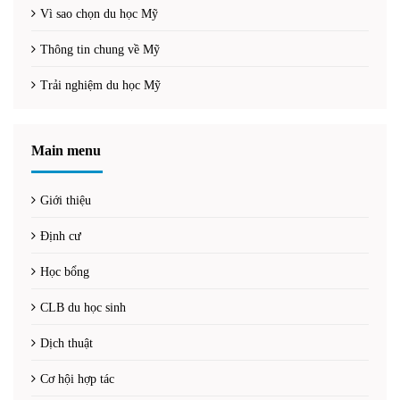
Vì sao chọn du học Mỹ
Thông tin chung về Mỹ
Trải nghiệm du học Mỹ
Main menu
Giới thiệu
Định cư
Học bổng
CLB du học sinh
Dịch thuật
Cơ hội hợp tác