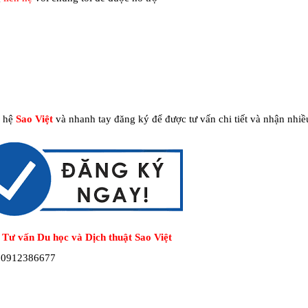
n hệ
Sao Việt
và nhanh tay đăng ký để được tư vấn chi tiết và nhận nhiề
 Tư vấn Du học và Dịch thuật Sao Việt
: 0912386677