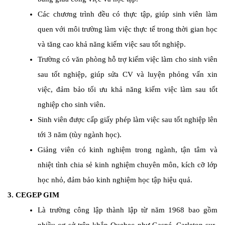
Các chương trình đều có thực tập, giúp sinh viên làm
quen với môi trường làm việc thực tế trong thời gian học
và tăng cao khả năng kiếm việc sau tốt nghiệp.
Trường có văn phòng hỗ trợ kiếm việc làm cho sinh viên
sau tốt nghiệp, giúp sửa CV và luyện phỏng vấn xin
việc, đảm bảo tối ưu khả năng kiếm việc làm sau tốt
nghiệp cho sinh viên.
Sinh viên được cấp giấy phép làm việc sau tốt nghiệp lên
tới 3 năm (tùy ngành học).
Giảng viên có kinh nghiệm trong ngành, tận tâm và
nhiệt tình chia sẻ kinh nghiệm chuyên môn, kích cỡ lớp
học nhỏ, đảm bảo kinh nghiệm học tập hiệu quả.
3. CEGEP GIM
Là trường công lập thành lập từ năm 1968 bao gồm