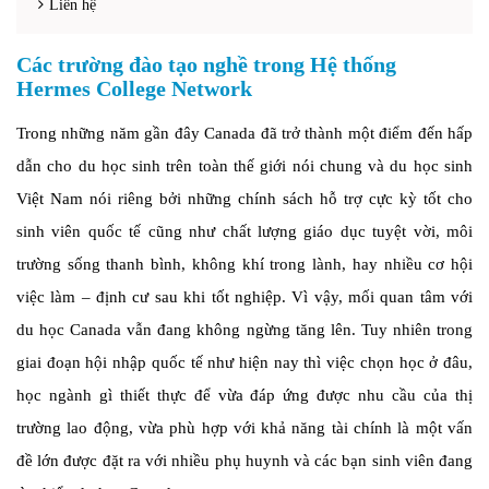
Liên hệ
Các trường đào tạo nghề trong Hệ thống
Hermes College Network
Trong những năm gần đây Canada đã trở thành một điểm đến hấp
dẫn cho du học sinh trên toàn thế giới nói chung và du học sinh
Việt Nam nói riêng bởi những chính sách hỗ trợ cực kỳ tốt cho
sinh viên quốc tế cũng như chất lượng giáo dục tuyệt vời, môi
trường sống thanh bình, không khí trong lành, hay nhiều cơ hội
việc làm – định cư sau khi tốt nghiệp. Vì vậy, mối quan tâm với
du học Canada vẫn đang không ngừng tăng lên. Tuy nhiên trong
giai đoạn hội nhập quốc tế như hiện nay thì việc chọn học ở đâu,
học ngành gì thiết thực để vừa đáp ứng được nhu cầu của thị
trường lao động, vừa phù hợp với khả năng tài chính là một vấn
đề lớn được đặt ra với nhiều phụ huynh và các bạn sinh viên đang