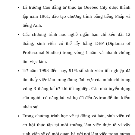
Là trường Cao đẳng tư thục tại Quebec City được thành
lập năm 1961, đào tạo chương trình bằng tiếng Pháp và
tiếng Anh.
Các chương trình học nghề ngắn hạn chỉ kéo dài 12
tháng, sinh viên có thể lấy bằng DEP (Diploma of
Professonal Studies) trong vòng 1 năm và nhanh chóng
tìm việc làm.
Từ năm 1998 đến nay, 91% số sinh viên tốt nghiệp đã
tìm thấy việc làm trong đúng lĩnh vực của mình chỉ trong
vòng 3 tháng kể từ khi tốt nghiệp. Các nhà tuyển dụng
cần người có năng lực và họ đã đến Aviron để tìm kiếm
nhân sự.
Trong chương trình học về tự động và hàn, sinh viên có
cơ hội thực tập tại môi trường làm việc thực tế vì vậy
sinh viên sẽ có mối quan hệ với nơi làm việc trong tương