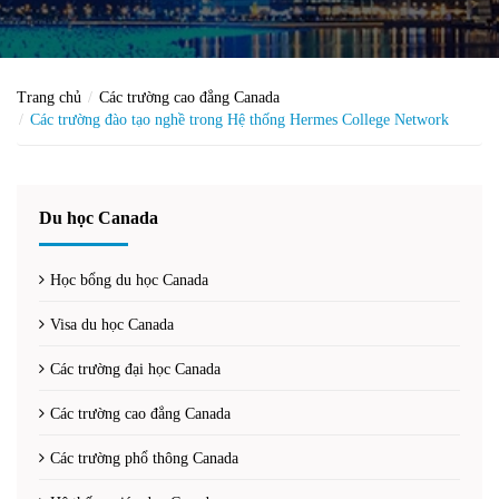
Trang chủ
Các trường cao đẳng Canada
Các trường đào tạo nghề trong Hệ thống Hermes College Network
Du học Canada
Học bổng du học Canada
Visa du học Canada
Các trường đại học Canada
Các trường cao đẳng Canada
Các trường phổ thông Canada