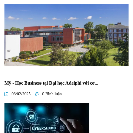
Mỹ - Học Business tại Đại học Adelphi với cơ...
03/02/2025
0 Bình luận