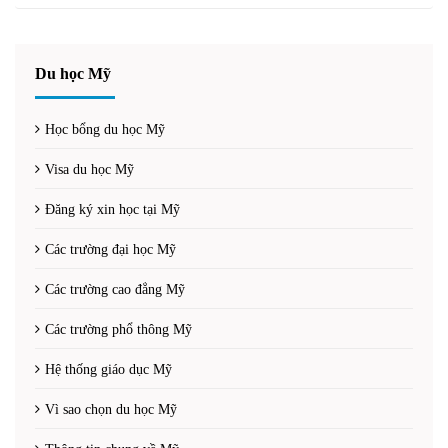
Du học Mỹ
Học bổng du học Mỹ
Visa du học Mỹ
Đăng ký xin học tại Mỹ
Các trường đại học Mỹ
Các trường cao đẳng Mỹ
Các trường phổ thông Mỹ
Hệ thống giáo dục Mỹ
Vì sao chọn du học Mỹ