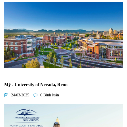
Mỹ - University of Nevada, Reno
24/03/2025
0 Bình luận