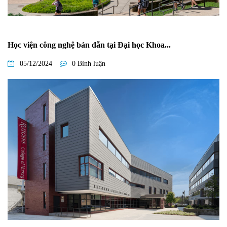
Học viện công nghệ bán dẫn tại Đại học Khoa...
05/12/2024
0 Bình luận