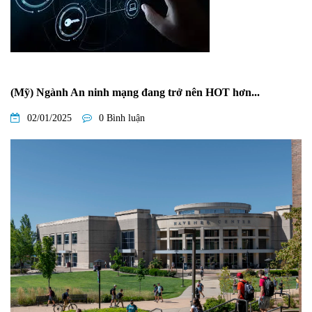
(Mỹ) Ngành An ninh mạng đang trở nên HOT hơn...
02/01/2025
0 Bình luận