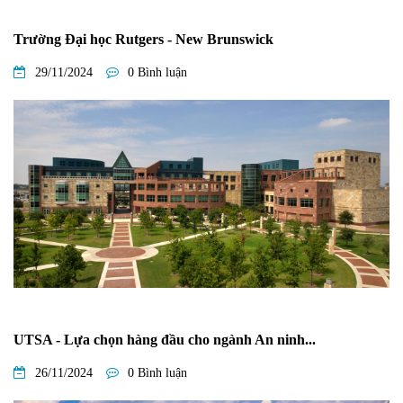
Trường Đại học Rutgers - New Brunswick
29/11/2024
0 Bình luận
UTSA - Lựa chọn hàng đầu cho ngành An ninh...
26/11/2024
0 Bình luận