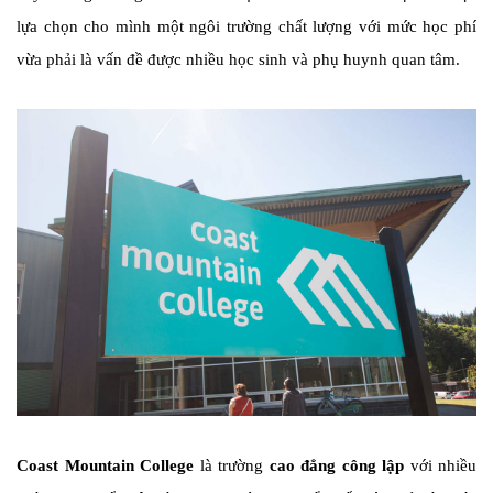
lựa chọn cho mình một ngôi trường chất lượng với mức học phí
vừa phải là vấn đề được nhiều học sinh và phụ huynh quan tâm.
Coast Mountain College
là trường
cao đẳng công lập
với nhiều