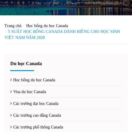
Trang chủ
Học bổng du học Canada
5 SUẤT HỌC BỔNG CANADA DÀNH RIÊNG CHO HỌC SINH
VIỆT NAM NĂM 2020
Du học Canada
Học bổng du học Canada
Visa du học Canada
Các trường đại học Canada
Các trường cao đẳng Canada
Các trường phổ thông Canada