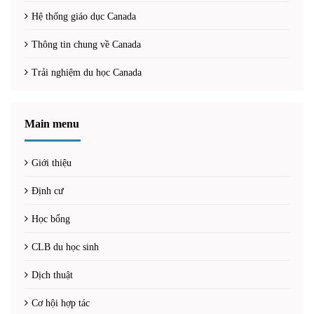
Hệ thống giáo dục Canada
Thông tin chung về Canada
Trải nghiệm du học Canada
Main menu
Giới thiệu
Định cư
Học bổng
CLB du học sinh
Dịch thuật
Cơ hội hợp tác