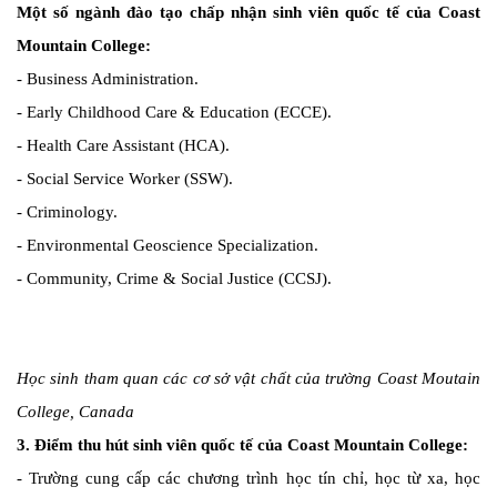
Một số ngành đào tạo chấp nhận sinh viên quốc tế của Coast
Mountain College:
- Business Administration.
- Early Childhood Care & Education (ECCE).
- Health Care Assistant (HCA).
- Social Service Worker (SSW).
- Criminology.
- Environmental Geoscience Specialization.
- Community, Crime & Social Justice (CCSJ).
Học sinh tham quan các cơ sở vật chất của trường Coast Moutain
College, Canada
3. Điểm thu hút sinh viên quốc tế của Coast Mountain College:
- Trường cung cấp các chương trình học tín chỉ, học từ xa, học