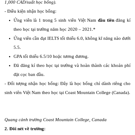
1,000 CAD/suất học bổng).
- Điều kiện nhận học bổng:
Ứng viên là 1 trong 5 sinh viên Việt Nam
đầu tiên
đăng kí
theo học tại trường năm học 2020 – 2021.*
Ứng viên cần đạt IELTS tối thiểu 6.0, không kĩ năng nào dưới
5.5.
GPA tối thiểu 6.5/10 hoặc tương đương.
Đã đăng kí theo học tại trường và hoàn thành các khoản phí
đặt cọc ban đầu.
- Đối tượng nhận học bổng: Đây là học bổng chỉ dành riêng cho
sinh viên Việt Nam theo học tại Coast Mountain College (Canada).
Quang cảnh trường Coast Mountain College, Canada
2. Đôi nét về trường: