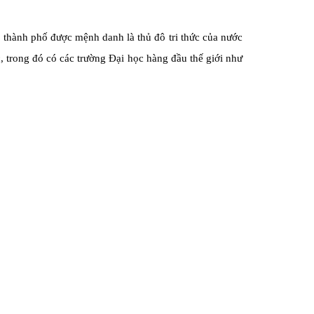
n, thành phố được mệnh danh là thủ đô tri thức của nước
, trong đó có các trường Đại học hàng đầu thế giới như