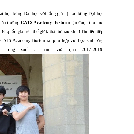
ạt học bổng Đại học với tổng giá trị học bổng Đại học
 của trường
CATS Academy Boston
nhận được thư mời
 quốc gia trên thế giới, thật tự hào khi 3 lần liên tiếp
 CATS Academy Boston rất phù hợp với học sinh Việt
trong suốt 3 năm vừa qua 2017-2019: