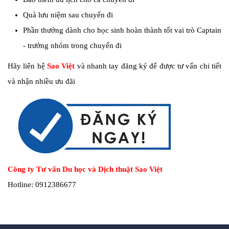
Quà lưu niệm sau chuyến đi
Phần thưởng dành cho học sinh hoàn thành tốt vai trò Captain
- trưởng nhóm trong chuyến đi
Hãy liên hệ
Sao Việt
và nhanh tay đăng ký để được tư vấn chi tiết
và nhận nhiều ưu đãi
Công ty Tư vấn Du học và Dịch thuật Sao Việt
Hotline: 0912386677