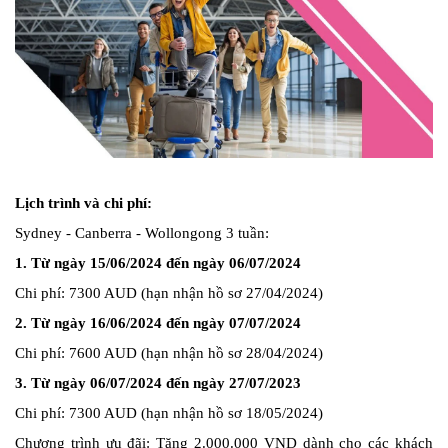
Lịch trình và chi phí:
Sydney - Canberra - Wollongong 3 tuần:
1. Từ ngày 15/06/2024 đến ngày 06/07/2024
Chi phí: 7300 AUD (hạn nhận hồ sơ 27/04/2024)
2. Từ ngày 16/06/2024 đến ngày 07/07/2024
Chi phí: 7600 AUD (hạn nhận hồ sơ 28/04/2024)
3. Từ ngày 06/07/2024 đến ngày 27/07/2023
Chi phí: 7300 AUD (hạn nhận hồ sơ 18/05/2024)
Chương trình ưu đãi: Tặng 2.000.000 VND dành cho các khách