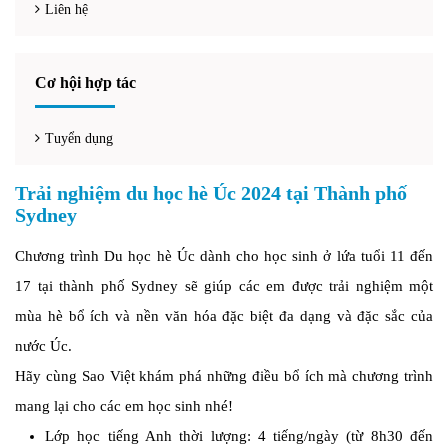
Liên hệ
Cơ hội hợp tác
Tuyển dụng
Trải nghiệm du học hè Úc 2024 tại Thành phố
Sydney
Chương trình Du học hè Úc dành cho học sinh ở lứa tuổi 11 đến
17 tại thành phố Sydney sẽ giúp các em được trải nghiệm một
mùa hè bổ ích và nền văn hóa đặc biệt đa dạng và đặc sắc của
nước Úc.
Hãy cùng Sao Việt khám phá những điều bổ ích mà chương trình
mang lại cho các em học sinh nhé!
Lớp học tiếng Anh thời lượng: 4 tiếng/ngày (từ 8h30 đến