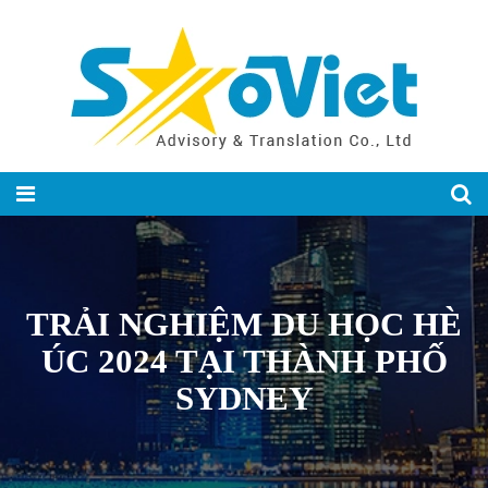
TRẢI NGHIỆM DU HỌC HÈ
ÚC 2024 TẠI THÀNH PHỐ
SYDNEY