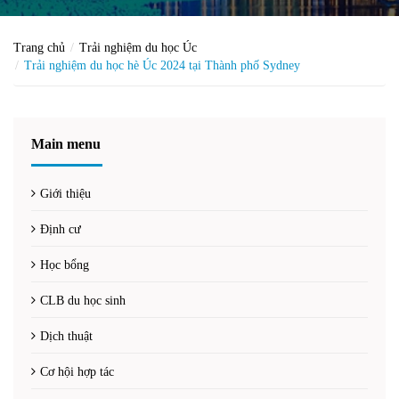
Trang chủ
Trải nghiệm du học Úc
Trải nghiệm du học hè Úc 2024 tại Thành phố Sydney
Main menu
Giới thiệu
Định cư
Học bổng
CLB du học sinh
Dịch thuật
Cơ hội hợp tác