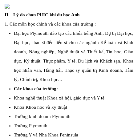
II. Lý do chọn PUIC khi du học Anh
1.
Các môn học chính và các khoa của trường :
Đại học Plymouth
đào tạo các khóa tiếng Anh, Dự bị Đại học,
Đại học, thạc sĩ đến tiến sĩ cho các ngành: Kế toán và Kinh
doanh, Nông nghiệp, Nghệ thuật và Thiết kế, Tin học, Giáo
dục, Kỹ thuật, Thực phẩm, Y tế, Du lịch và Khách sạn, Khoa
học nhân văn, Hàng hải, Thạc sỹ quản trị Kinh doanh, Tâm
lý, Chính trị, Khoa học...
Các khoa của trường:
Khoa nghệ thuật Khoa xã hội, giáo dục và Y tế
Khoa Khoa học và kỹ thuật
Trường kinh doanh Plymouth
Trường Plymouth
Trường Y và Nha Khoa Peninsula