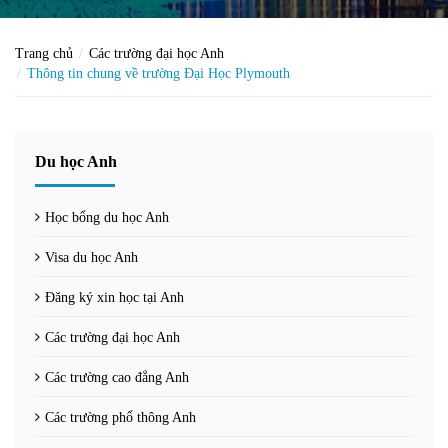
Trang chủ
Các trường đại học Anh
Thông tin chung về trường Đại Học Plymouth
Du học Anh
Học bổng du học Anh
Visa du học Anh
Đăng ký xin học tại Anh
Các trường đại học Anh
Các trường cao đẳng Anh
Các trường phổ thông Anh