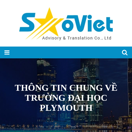
THÔNG TIN CHUNG VỀ
TRƯỜNG ĐẠI HỌC
PLYMOUTH