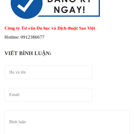
Công ty Tư vấn Du học và Dịch thuật Sao Việt
Hotline: 0912386677
VIẾT BÌNH LUẬN: