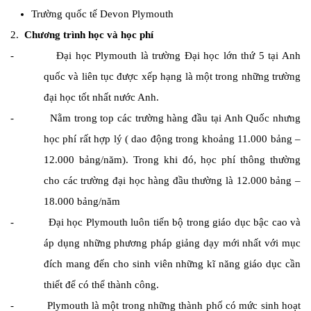
Trường quốc tế Devon Plymouth
2.
Chương trình học và học phí
- Đại học Plymouth là trường Đại học lớn thứ 5 tại Anh
quốc và liên tục được xếp hạng là một trong những trường
đại học tốt nhất nước Anh.
- Nằm trong top các trường hàng đầu tại Anh Quốc nhưng
học phí rất hợp lý ( dao động trong khoảng 11.000 bảng –
12.000 bảng/năm). Trong khi đó, học phí thông thường
cho các trường đại học hàng đầu thường là 12.000 bảng –
18.000 bảng/năm
- Đại học Plymouth luôn tiến bộ trong giáo dục bậc cao và
áp dụng những phương pháp giảng dạy mới nhất với mục
đích mang đến cho sinh viên những kĩ năng giáo dục cần
thiết để có thể thành công.
- Plymouth là một trong những thành phố có mức sinh hoạt