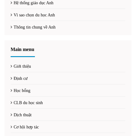
Hệ thống giáo dục Anh
Vì sao chọn du học Anh
Thông tin chung về Anh
Main menu
Giới thiệu
Định cư
Học bổng
CLB du học sinh
Dịch thuật
Cơ hội hợp tác