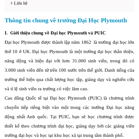
Liên hệ
Thông tin chung về trường Đại Học Plymouth
I. Giới thiệu chung về Đại học Plymouth và PUIC
Đại học Plymouth được thành lập năm 1862
là trường đại học lớn
thứ 10 ở UK.
Đại học Plymouth là một trường đại học thân thiện,
năng động và hiện đại với hơn 31.000 sinh viên, trong đó có
3.000 sinh viên đến từ trên 100 nước trên thế giới. Danh tiếng của
trường thể hiện qua chất lượng học tập, giảng dạy và nghiên cứu
và tỉ lệ sinh viên ra trường có việc làm cao.
Cao đẳng Quốc tế tại Đại học Plymouth (PUIC) là chương trình
chuyển tiếp riêng biệt vào một trong các trường Đại học năng
động nhất Anh quốc. Tại PUIC, bạn sẽ học chương trình được
thiết kế theo chương trình đại học, giảng dạy bởi các giảng viên
trường đại học và học tại khu học xá tại trung tâm thành phố.