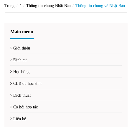
Trang chủ
Thông tin chung Nhật Bản
Thông tin chung về Nhật Bản
Main menu
Giới thiệu
Định cư
Học bổng
CLB du học sinh
Dịch thuật
Cơ hội hợp tác
Liên hệ