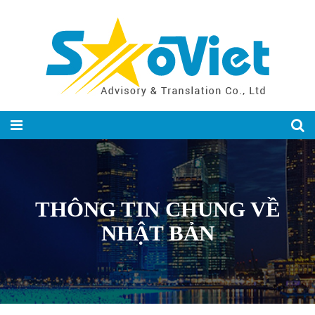
THÔNG TIN CHUNG VỀ
NHẬT BẢN