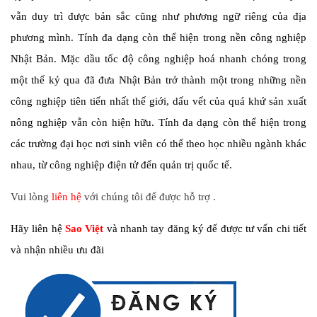
vẫn duy trì được bản sắc cũng như phương ngữ riêng của địa
phương mình. Tính đa dạng còn thể hiện trong nền công nghiệp
Nhật Bản. Mặc dầu tốc độ công nghiệp hoá nhanh chóng trong
một thế kỷ qua đã đưa Nhật Bản trở thành một trong những nền
công nghiệp tiên tiến nhất thế giới, dấu vết của quá khứ sản xuất
nông nghiệp vẫn còn hiện hữu. Tính đa dạng còn thể hiện trong
các trường đại học nơi sinh viên có thể theo học nhiều ngành khác
nhau, từ công nghiệp điện tử đến quản trị quốc tế.
Vui lòng
liên hệ
với chúng tôi để được hỗ trợ .
Hãy liên hệ
Sao Việt
và nhanh tay đăng ký để được tư vấn chi tiết
và nhận nhiều ưu đãi