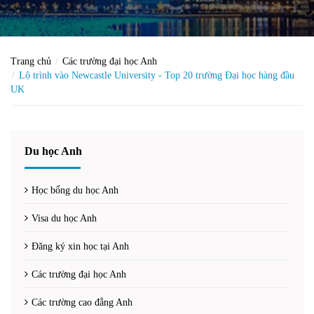
Trang chủ
Các trường đại học Anh
Lộ trình vào Newcastle University - Top 20 trường Đại học hàng đầu
UK
Du học Anh
Học bổng du học Anh
Visa du học Anh
Đăng ký xin học tại Anh
Các trường đại học Anh
Các trường cao đẳng Anh