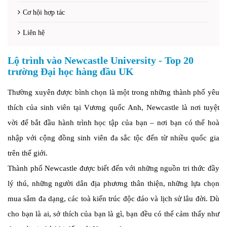
Cơ hội hợp tác
Liên hệ
Lộ trình vào Newcastle University - Top 20
trường Đại học hàng đầu UK
Thường xuyên được bình chọn là một trong những thành phố yêu
thích của sinh viên tại Vương quốc Anh, Newcastle là nơi tuyệt
vời để bắt đầu hành trình học tập của bạn – nơi bạn có thể hoà
nhập với cộng đồng sinh viên đa sắc tộc đến từ nhiều quốc gia
trên thế giới.
Thành phố Newcastle được biết đến với những nguồn tri thức đầy
lý thú, những người dân địa phương thân thiện, những lựa chọn
mua sắm đa dạng, các toà kiến trúc độc đáo và lịch sử lâu đời. Dù
cho bạn là ai, sở thích của bạn là gì, bạn đều có thể cảm thấy như