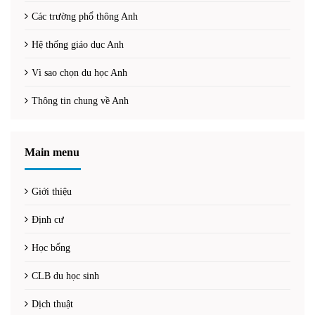
Các trường phổ thông Anh
Hệ thống giáo dục Anh
Vì sao chọn du học Anh
Thông tin chung về Anh
Main menu
Giới thiệu
Định cư
Học bổng
CLB du học sinh
Dịch thuật