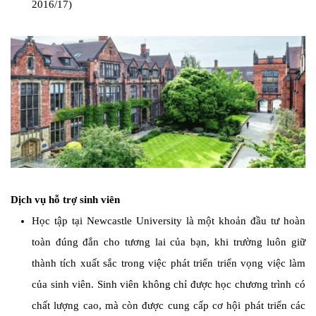
2016/17)
Dịch vụ hỗ trợ sinh viên
Học tập tại Newcastle University là một khoản đầu tư hoàn
toàn đúng đắn cho tương lai của bạn, khi trường luôn giữ
thành tích xuất sắc trong việc phát triển triển vọng việc làm
của sinh viên. Sinh viên không chỉ được học chương trình có
chất lượng cao, mà còn được cung cấp cơ hội phát triển các