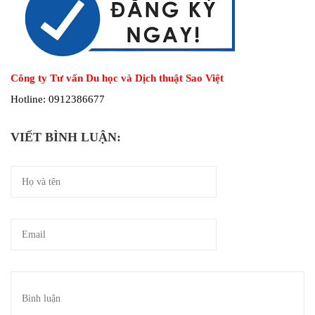
Công ty Tư vấn Du học và Dịch thuật Sao Việt
Hotline: 0912386677
VIẾT BÌNH LUẬN: