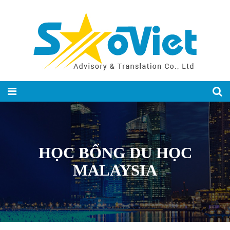
HỌC BỔNG DU HỌC
MALAYSIA