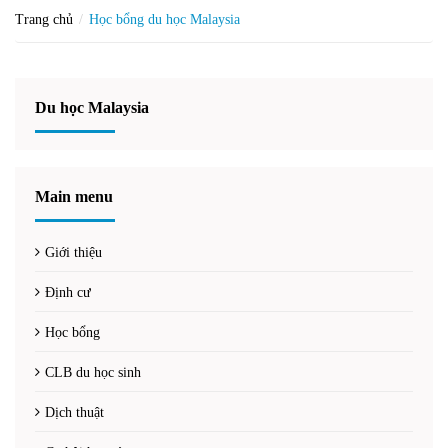
Trang chủ
Học bổng du học Malaysia
Du học Malaysia
Main menu
Giới thiệu
Định cư
Học bổng
CLB du học sinh
Dịch thuật