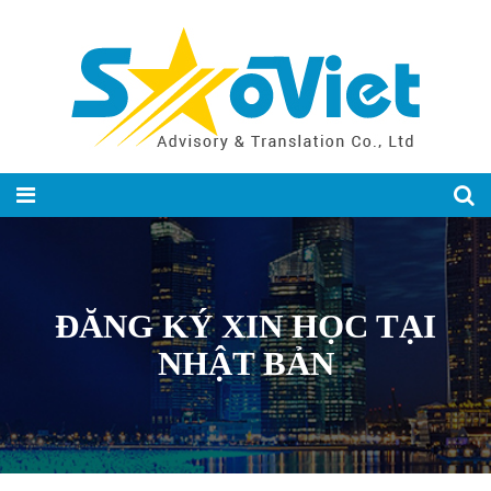
ĐĂNG KÝ XIN HỌC TẠI
NHẬT BẢN