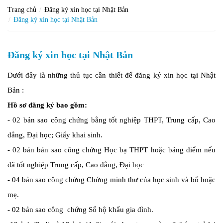
Trang chủ
Đăng ký xin học tại Nhật Bản
Đăng ký xin học tại Nhật Bản
Đăng ký xin học tại Nhật Bản
Dưới đây là những thủ tục cần thiết để đăng ký xin học tại Nhật
Bản :
Hồ sơ đăng ký bao gồm:
- 02 bản sao công chứng bằng tốt nghiệp THPT, Trung cấp, Cao
đẳng, Đại học; Giấy khai sinh.
- 02 bản bản sao công chứng Học bạ THPT hoặc bảng điểm nếu
đã tốt nghiệp Trung cấp, Cao đẳng, Đại học
- 04 bản sao công chứng Chứng minh thư của học sinh và bố hoặc
mẹ.
- 02 bản sao công chứng Sổ hộ khẩu gia đình.