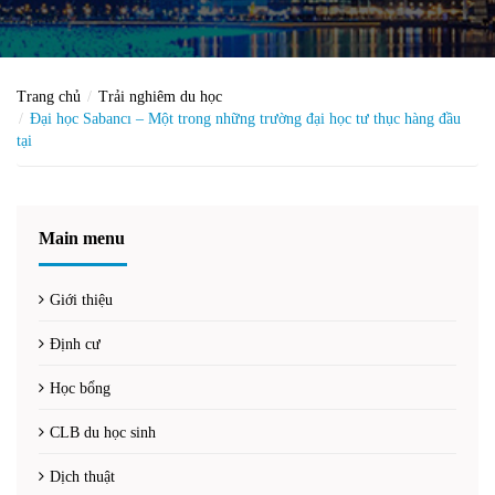
Trang chủ
Trải nghiêm du học
Đại học Sabancı – Một trong những trường đại học tư thục hàng đầu
tại
Main menu
Giới thiệu
Định cư
Học bổng
CLB du học sinh
Dịch thuật