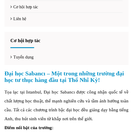
Cơ hội hợp tác
Liên hệ
Cơ hội hợp tác
Tuyển dụng
Đại học Sabancı – Một trong những trường đại
học tư thục hàng đầu tại Thổ Nhĩ Kỳ!
Tọa lạc tại Istanbul, Đại học Sabancı được công nhận quốc tế về
chất lượng học thuật, thế mạnh nghiên cứu và tầm ảnh hưởng toàn
cầu. Tất cả các chương trình bậc đại học đều giảng dạy bằng tiếng
Anh, thu hút sinh viên từ khắp nơi trên thế giới.
Điểm nổi bật của trường: