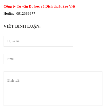
Công ty Tư vấn Du học và Dịch thuật Sao Việt
Hotline: 0912386677
VIẾT BÌNH LUẬN: