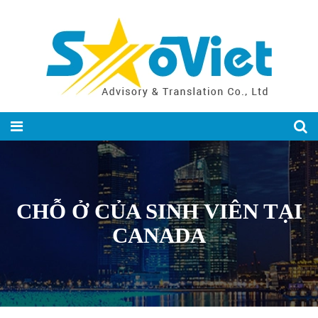
CHỖ Ở CỦA SINH VIÊN TẠI
CANADA