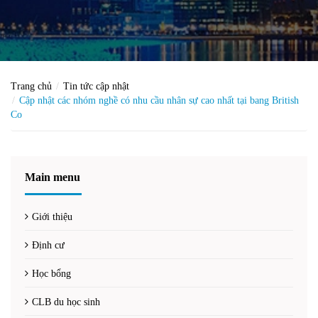
Trang chủ
Tin tức cập nhật
Cập nhật các nhóm nghề có nhu cầu nhân sự cao nhất tại bang British
Co
Main menu
Giới thiệu
Định cư
Học bổng
CLB du học sinh