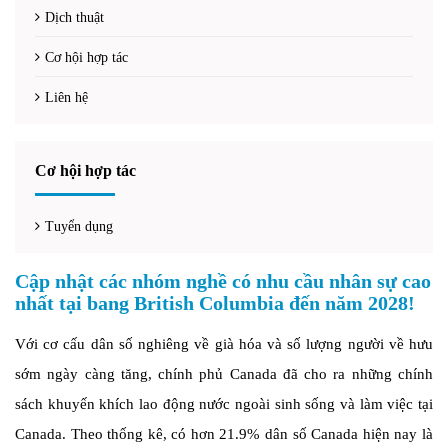
Dịch thuật
Cơ hội hợp tác
Liên hệ
Cơ hội hợp tác
Tuyển dụng
Cập nhật các nhóm nghề có nhu cầu nhân sự cao
nhất tại bang British Columbia đến năm 2028!
Với cơ cấu dân số nghiêng về già hóa và số lượng người về hưu
sớm ngày càng tăng, chính phủ Canada đã cho ra những chính
sách khuyến khích lao động nước ngoài sinh sống và làm việc tại
Canada. Theo thống kê, có hơn 21.9% dân số Canada hiện nay là