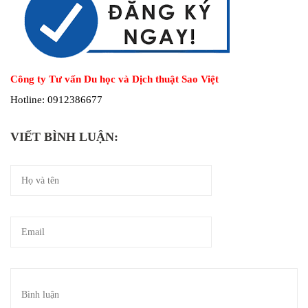
Công ty Tư vấn Du học và Dịch thuật Sao Việt
Hotline: 0912386677
VIẾT BÌNH LUẬN: