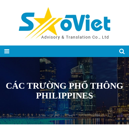
CÁC TRƯỜNG PHỔ THÔNG
PHILIPPINES