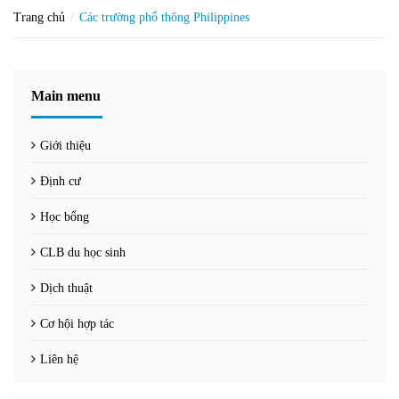
Trang chủ
Các trường phổ thông Philippines
Main menu
Giới thiệu
Định cư
Học bổng
CLB du học sinh
Dịch thuật
Cơ hội hợp tác
Liên hệ